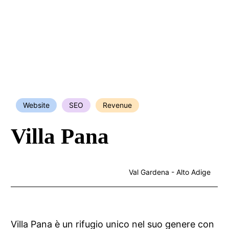
Website
SEO
Revenue
Villa Pana
Val Gardena - Alto Adige
Villa Pana è un rifugio unico nel suo genere con