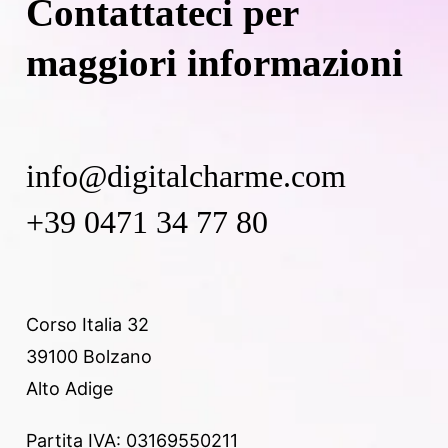
Contattateci per
maggiori informazioni
info@digitalcharme.com
+39 0471 34 77 80
Corso Italia 32
39100 Bolzano
Alto Adige
Partita IVA: 03169550211