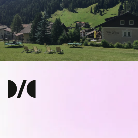
Precedente
Villa David