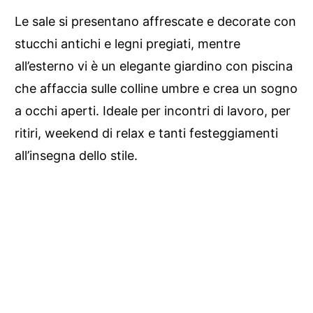
Le sale si presentano affrescate e decorate con
stucchi antichi e legni pregiati, mentre
all’esterno vi è un elegante giardino con piscina
che affaccia sulle colline umbre e crea un sogno
a occhi aperti. Ideale per incontri di lavoro, per
ritiri, weekend di relax e tanti festeggiamenti
all’insegna dello stile.