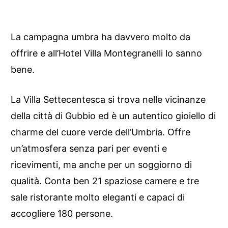
La campagna umbra ha davvero molto da
offrire e all’Hotel Villa Montegranelli lo sanno
bene.
La Villa Settecentesca si trova nelle vicinanze
della città di Gubbio ed è un autentico gioiello di
charme del cuore verde dell’Umbria. Offre
un’atmosfera senza pari per eventi e
ricevimenti, ma anche per un soggiorno di
qualità. Conta ben 21 spaziose camere e tre
sale ristorante molto eleganti e capaci di
accogliere 180 persone.