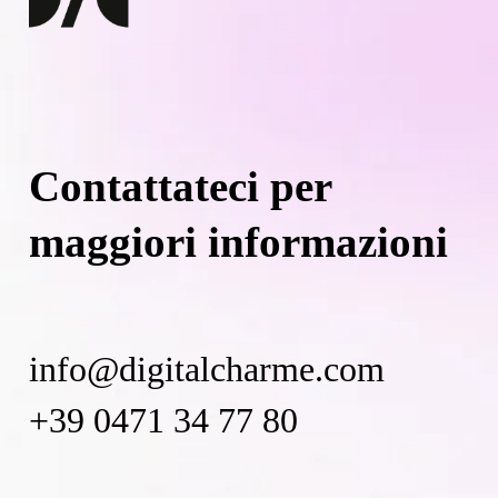
Contattateci per
maggiori informazioni
info@digitalcharme.com
+39 0471 34 77 80