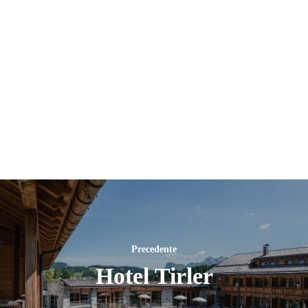
Precedente
Hotel Tirler