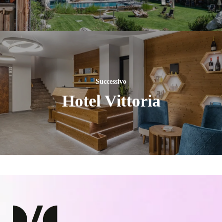
Successivo
Hotel Vittoria