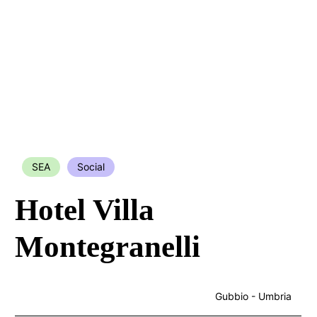
SEA
Social
Hotel Villa
Montegranelli
Gubbio - Umbria