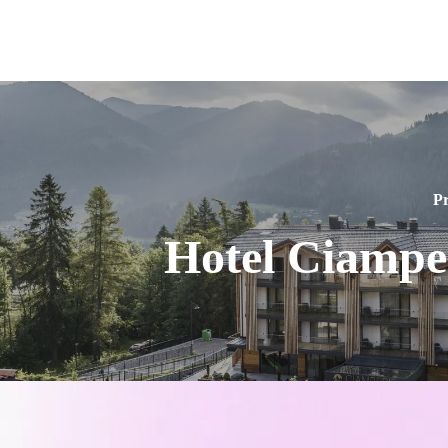
Pr
Hotel Ciampe