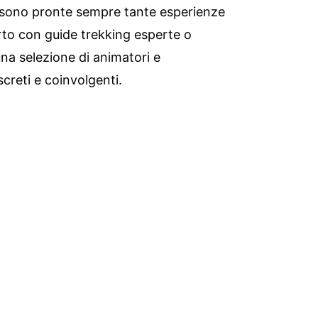
sono pronte sempre tante esperienze
erto con guide trekking esperte o
una selezione di animatori e
screti e coinvolgenti.