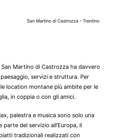
San Martino di Castrozza - Trentino
a San Martino di Castrozza ha davvero
 paesaggio, servizi e struttura. Per
le location montane più ambite per le
ia, in coppia o con gli amici.
ax, palestra e musica sono solo una
 parte del servizio all’Europa, il
piatti tradizionali realizzati con