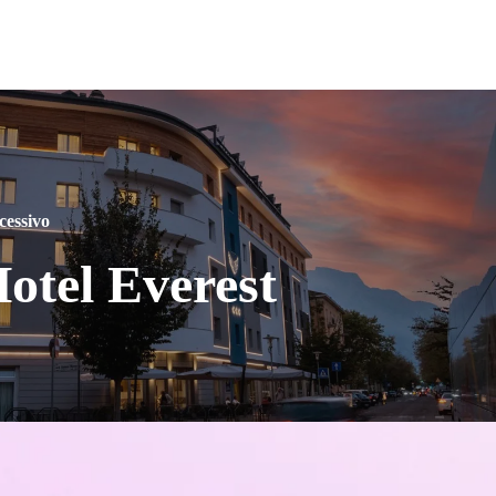
cessivo
otel Everest